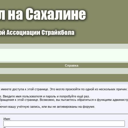
Справка
имеете доступа к этой странице. Это могло произойти по одной из нескольких причин:
. Введите имя пользователя и пароль и попробуйте ещё раз.
обращения к этой странице. Возможно, вы пытаетесь обратиться к функциям администр
.
ючил вашу учётную запись, или вы не активированы на форуме.
Имя: