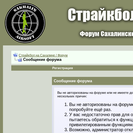
Страйкбол на Сахалине / Форум
Сообщение форума
Регистрация
Сообщение форума
Вы не авторизованы на форуме или не имеете дос
нескольких причин:
Вы не авторизованы на форуме
попробуйте ещё раз.
У вас недостаточно прав для 
пытаетесь обратиться к функц
привилегированным функциям
Возможно, администратор откл