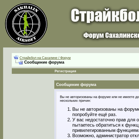
Страйкбол на Сахалине / Форум
Сообщение форума
Регистрация
Сообщение форума
Вы не авторизованы на форуме или не имеете дос
нескольких причин:
Вы не авторизованы на форуме
попробуйте ещё раз.
У вас недостаточно прав для 
пытаетесь обратиться к функц
привилегированным функциям
Возможно, администратор откл