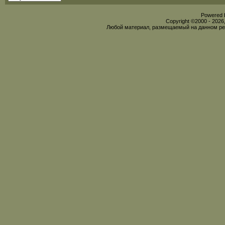
Powered b
Copyright ©2000 - 2026,
Любой материал, размещаемый на данном рес