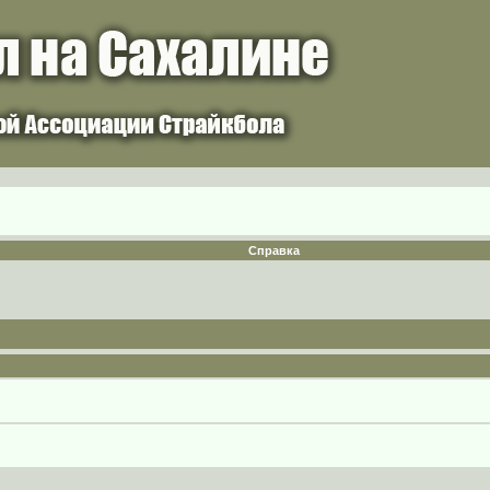
Справка