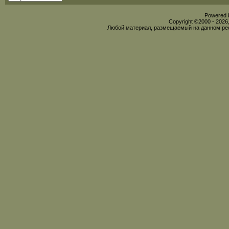
Powered b
Copyright ©2000 - 2026,
Любой материал, размещаемый на данном рес