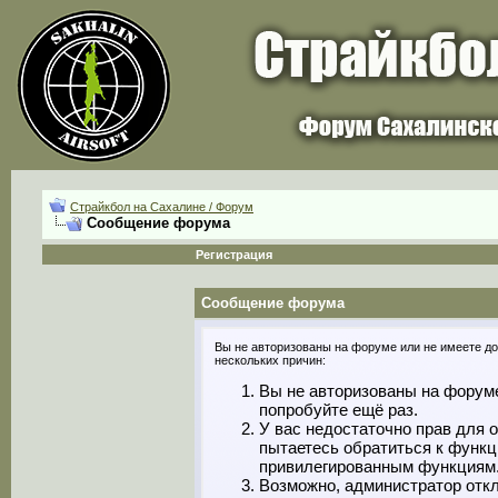
Страйкбол на Сахалине / Форум
Сообщение форума
Регистрация
Сообщение форума
Вы не авторизованы на форуме или не имеете дос
нескольких причин:
Вы не авторизованы на форуме
попробуйте ещё раз.
У вас недостаточно прав для 
пытаетесь обратиться к функц
привилегированным функциям
Возможно, администратор откл