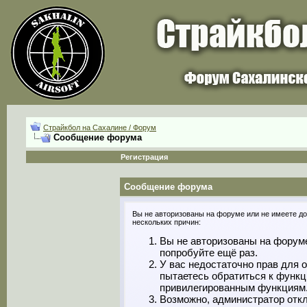
Страйкбол на Сахалине / Форум
Сообщение форума
Регистрация
Сообщение форума
Вы не авторизованы на форуме или не имеете дос
нескольких причин:
Вы не авторизованы на форуме
попробуйте ещё раз.
У вас недостаточно прав для 
пытаетесь обратиться к функц
привилегированным функциям
Возможно, администратор откл