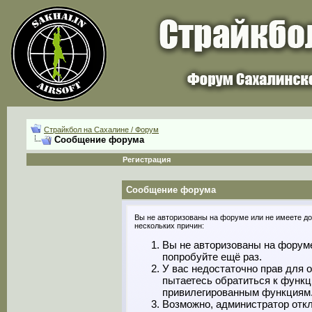
Страйкбол на Сахалине / Форум
Сообщение форума
Регистрация
Сообщение форума
Вы не авторизованы на форуме или не имеете дос
нескольких причин:
Вы не авторизованы на форуме
попробуйте ещё раз.
У вас недостаточно прав для 
пытаетесь обратиться к функц
привилегированным функциям
Возможно, администратор откл