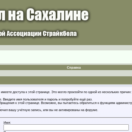
Справка
имеете доступа к этой странице. Это могло произойти по одной из нескольких причин:
. Введите имя пользователя и пароль и попробуйте ещё раз.
обращения к этой странице. Возможно, вы пытаетесь обратиться к функциям администр
.
ючил вашу учётную запись, или вы не активированы на форуме.
Имя: