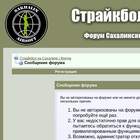
Страйкбол на Сахалине / Форум
Сообщение форума
Регистрация
Сообщение форума
Вы не авторизованы на форуме или не имеете дос
нескольких причин:
Вы не авторизованы на форуме
попробуйте ещё раз.
У вас недостаточно прав для 
пытаетесь обратиться к функц
привилегированным функциям
Возможно, администратор откл