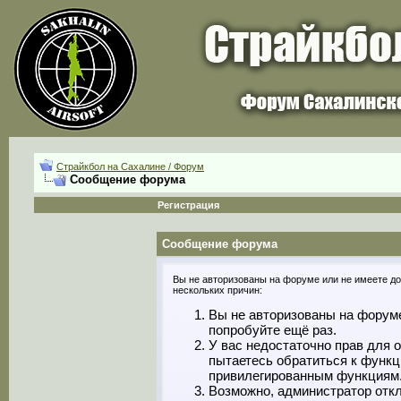
Страйкбол на Сахалине / Форум
Сообщение форума
Регистрация
Сообщение форума
Вы не авторизованы на форуме или не имеете дос
нескольких причин:
Вы не авторизованы на форуме
попробуйте ещё раз.
У вас недостаточно прав для 
пытаетесь обратиться к функц
привилегированным функциям
Возможно, администратор откл