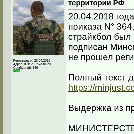
территории РФ
20.04.2018 год
приказа N° 364
страйкбол был 
подписан Минс
не прошел рег
Регистрация: 28.04.2016
Адрес: Южно-Сахалинск
Сообщений: 169
Полный текст д
https://minjust
Выдержка из п
МИНИСТЕРСТ