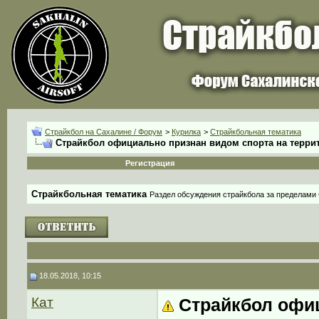
Страйкбол на Сахалине / Форум
>
Курилка
>
Страйкбольная тематика
Страйкбол официально признан видом спорта на терри
Регистрация
Страйкбольная тематика
Раздел обсуждения страйкбола за пределами
18.05.2018, 10:15
Кат
Страйкбол офиц