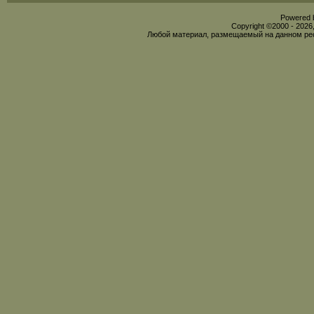
Powered b
Copyright ©2000 - 2026,
Любой материал, размещаемый на данном рес