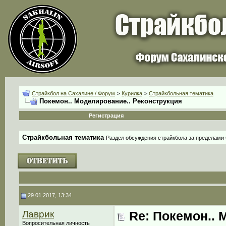
Страйкбол на Сахалине / Форум
>
Курилка
>
Страйкбольная тематика
Покемон.. Моделирование.. Реконструкция
Регистрация
Страйкбольная тематика
Раздел обсуждения страйкбола за пределами
29.01.2017, 13:34
Лаврик
Re: Покемон.. 
Вопросительная личность