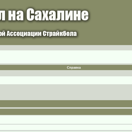
Справка