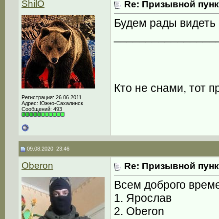
ShilO
Re: Призывной пунк
Будем рады видеть 
________________
Кто не снами, тот пр
Регистрация: 26.06.2011
Адрес: Южно-Сахалинск
Сообщений: 493
09.08.2020, 23:46
Oberon
Re: Призывной пунк
Всем доброго време
1. Ярослав
2. Oberon