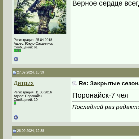
Верное сердце всег
Регистрация: 25.04.2018
Адрес: Южно-Сахалинск
Сообщений: 61
27.09.2024, 15:39
Дитрих
Re: Закрытые сезон
Регистрация: 11.06.2016
Поронайск-7 чел
Адрес: Поронайск
Сообщений: 10
Последний раз редакти
28.09.2024, 12:38