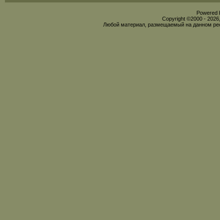
Powered b
Copyright ©2000 - 2026,
Любой материал, размещаемый на данном рес