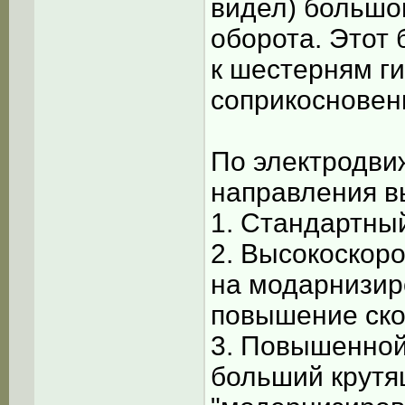
видел) большой
оборота. Этот 
к шестерням ги
соприкосновен
По электродви
направления в
1. Стандартный
2. Высокоскоро
на модарнизир
повышение ско
3. Повышенной
больший крутя