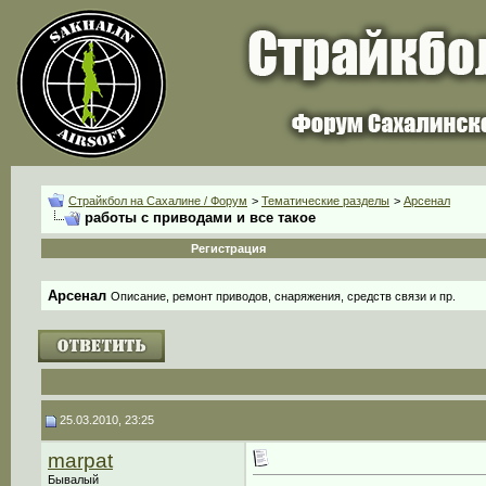
Страйкбол на Сахалине / Форум
>
Тематические разделы
>
Арсенал
работы с приводами и все такое
Регистрация
Арсенал
Описание, ремонт приводов, снаряжения, средств связи и пр.
25.03.2010, 23:25
marpat
Бывалый