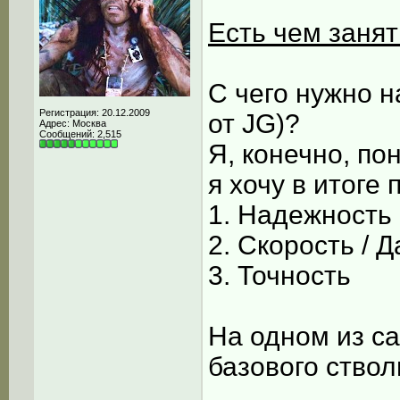
Есть чем занят
С чего нужно н
Регистрация: 20.12.2009
от JG)?
Адрес: Москва
Сообщений: 2,515
Я, конечно, пон
я хочу в итоге п
1. Надежность
2. Скорость / 
3. Точность
На одном из са
базового ствол