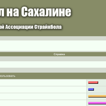
Справка
пользовать