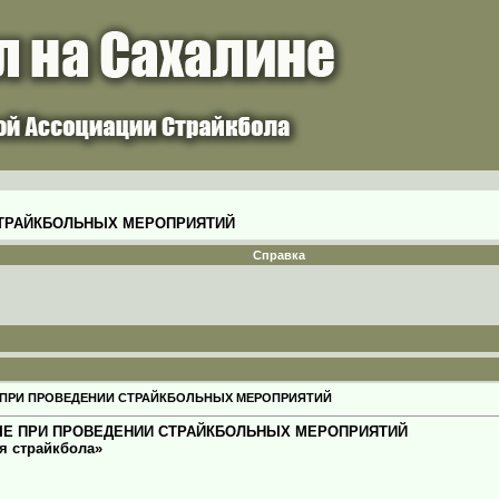
ТРАЙКБОЛЬНЫХ МЕРОПРИЯТИЙ
Справка
ПРИ ПРОВЕДЕНИИ СТРАЙКБОЛЬНЫХ МЕРОПРИЯТИЙ
Е ПРИ ПРОВЕДЕНИИ СТРАЙКБОЛЬНЫХ МЕРОПРИЯТИЙ
я страйкбола»