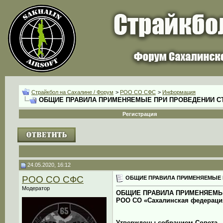
Страйкбол на Сахалине / Форум
>
РОО СО СФС
>
Информация
ОБЩИЕ ПРАВИЛА ПРИМЕНЯЕМЫЕ ПРИ ПРОВЕДЕНИИ С
Регистрация
24.05.2020, 16:12
РОО СО СФС
ОБЩИЕ ПРАВИЛА ПРИМЕНЯЕМЫЕ 
Модератор
ОБЩИЕ ПРАВИЛА ПРИМЕНЯЕМЫ
РОО СО «Сахалинская федераци
Утверждены собранием Совета