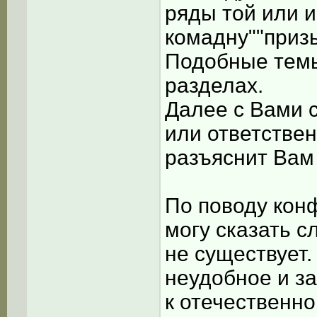
ряды той или и
комадну""призы
Подобные темы
разделах.
Далее с Вами 
или ответствен
разъяснит Вам
По поводу конф
могу сказать 
не существует.
неудобное и за
к отечественно